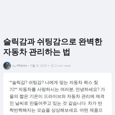
슬릭감과 쉬팅감으로 완벽한
자동차 관리하는 법
by
PRAHA
•
11월 01, 2025
•
2 min read
**슬릭감? 쉬팅감? 나에게 맞는 자동차 왁스 찾
기!** 자동차를 사랑하시는 여러분, 안녕하세요? 가
을의 짧은 기온이 드라이브와 자동차 관리에 제격
인 날씨로 만들어주고 있는 것 같습니다. 차가 반
짝반짝해지는 모습을 상상해보세요. 어떤 제품으