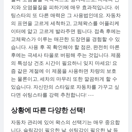
지와 오염물질을 피하기에 매우 효과적입니다. 쉬
팅스타의 또 다른 매력은 그 사용법인데요. 자동차
의 표면을 고르게 세척하고, 고체왁스를 어플리케
이터에 얇고 고르게 발라주면 됩니다. 접촉 후에는
고체왁스가 이루는 매끈한 도장면을 경험할 수 있
습니다. 사용 후 꼭 확인해야 할 점은, 완전히 마른
후에는 극세사 타올로 버핑해 주는 것입니다. 제품
의 특성상 건조 시간이 필요하니 잊지 마세요! 요
즘 같은 계절에 이 제품을 사용하면 차량의 보호
는 물론이고, 세차의 마무리 또한 깔끔하게 할 수
있습니다. 자신만의 스타일로 자동차를 가꾸고 싶
다면 쉬팅스타를 강력 추천합니다! ---
상황에 따른 다양한 선택!
자동차 관리에 있어 왁스의 선택기는 매우 중요합
니다. 슬릭감이 필요한 날, 쉬팅감이 필요한 날 등