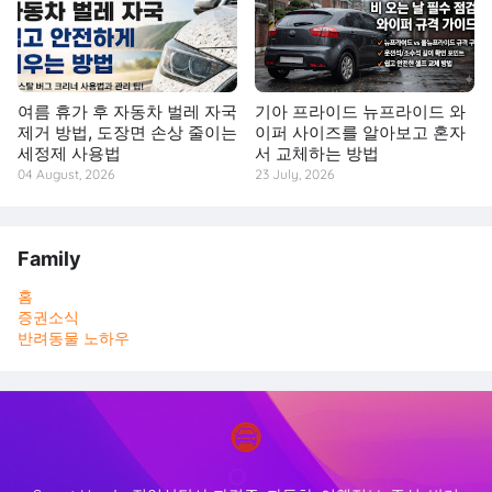
여름 휴가 후 자동차 벌레 자국
기아 프라이드 뉴프라이드 와
제거 방법, 도장면 손상 줄이는
이퍼 사이즈를 알아보고 혼자
세정제 사용법
서 교체하는 방법
04 August, 2026
23 July, 2026
Family
홈
증권소식
반려동물 노하우