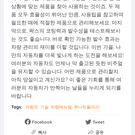
상황에 맞는 제품을 찾아 사용하는 것이죠. 두 제
품 모두 효율성이 뛰어난 만큼, 사용팁을 참고하여
필요한 때에 적절한 제품으로 관리해보세요. 마지
막으로, 왁스의 코팅력과 발수성을 테스트해보시
는 것도 좋습니다. 바로 확인 가능한 발수 효과는
차량 관리의 재미를 더할 것입니다. 이번 가을, 나
만의 자동차를 더욱 빛나게 하는 도전을 해보세요!
여러분의 자동차도 언제나 막 출고된 듯한 비주얼
을 유지할 수 있습니다. 어떤 제품으로 관리할지
아직 망설이고 계신가요? 이 좋은 기회를 통해 여
러분의 자동차가 반짝이는 날들을 누리게 되기를
바랍니다.
Tags:
자동차, 기술, 차량매뉴얼, 루나틱폴리시
Facebook
Tweet
복사
공유