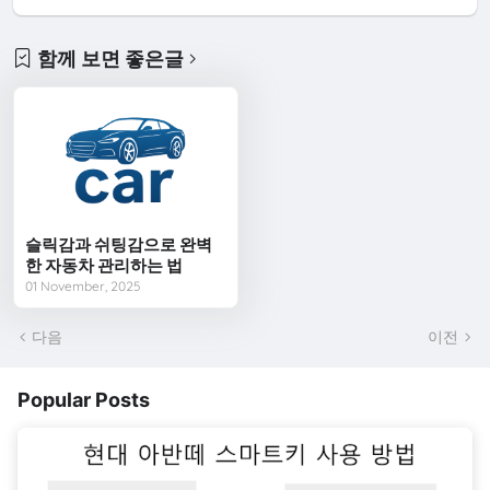
함께 보면 좋은글
슬릭감과 쉬팅감으로 완벽
한 자동차 관리하는 법
01 November, 2025
다음
이전
Popular Posts