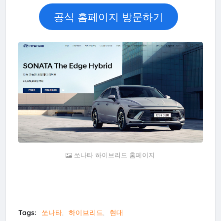
공식 홈페이지 방문하기
쏘나타 하이브리드 홈페이지
Tags:
쏘나타
하이브리드
현대