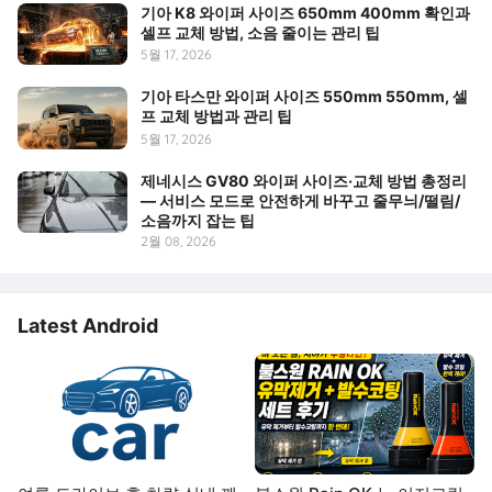
기아 K8 와이퍼 사이즈 650mm 400mm 확인과
셀프 교체 방법, 소음 줄이는 관리 팁
5월 17, 2026
기아 타스만 와이퍼 사이즈 550mm 550mm, 셀
프 교체 방법과 관리 팁
5월 17, 2026
제네시스 GV80 와이퍼 사이즈·교체 방법 총정리
— 서비스 모드로 안전하게 바꾸고 줄무늬/떨림/
소음까지 잡는 팁
2월 08, 2026
Latest Android