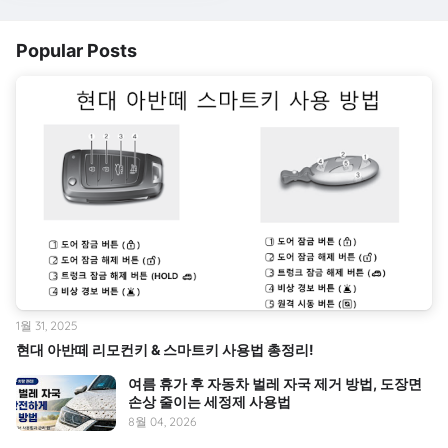
Popular Posts
1월 31, 2025
현대 아반떼 리모컨키 & 스마트키 사용법 총정리!
여름 휴가 후 자동차 벌레 자국 제거 방법, 도장면
손상 줄이는 세정제 사용법
8월 04, 2026