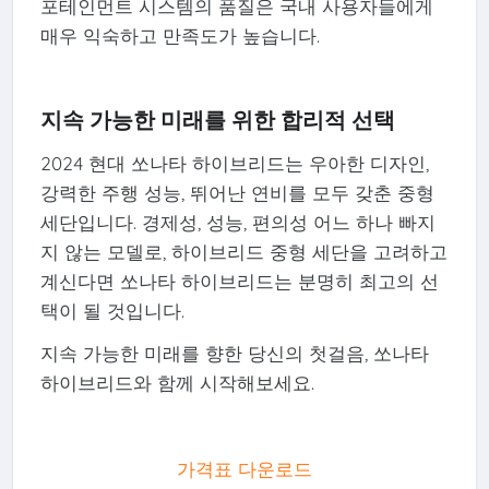
포테인먼트 시스템의 품질은 국내 사용자들에게
매우 익숙하고 만족도가 높습니다.
지속 가능한 미래를 위한 합리적 선택
2024 현대 쏘나타 하이브리드는 우아한 디자인,
강력한 주행 성능, 뛰어난 연비를 모두 갖춘 중형
세단입니다. 경제성, 성능, 편의성 어느 하나 빠지
지 않는 모델로, 하이브리드 중형 세단을 고려하고
계신다면 쏘나타 하이브리드는 분명히 최고의 선
택이 될 것입니다.
지속 가능한 미래를 향한 당신의 첫걸음, 쏘나타
하이브리드와 함께 시작해보세요.
가격표 다운로드