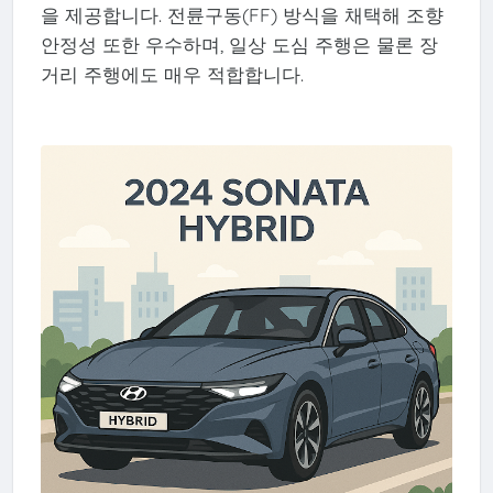
을 제공합니다. 전륜구동(FF) 방식을 채택해 조향
안정성 또한 우수하며, 일상 도심 주행은 물론 장
거리 주행에도 매우 적합합니다.