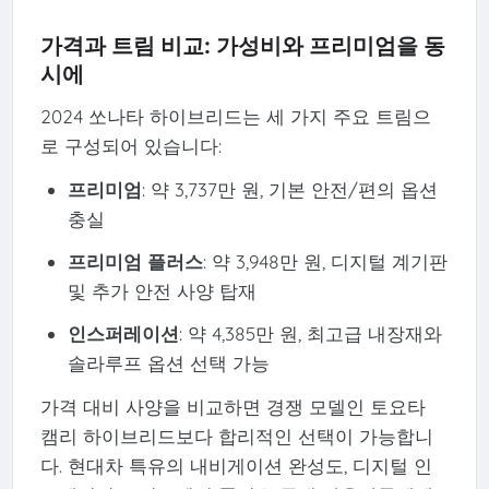
가격과 트림 비교: 가성비와 프리미엄을 동
시에
2024 쏘나타 하이브리드는 세 가지 주요 트림으
로 구성되어 있습니다:
프리미엄
: 약 3,737만 원, 기본 안전/편의 옵션
충실
프리미엄 플러스
: 약 3,948만 원, 디지털 계기판
및 추가 안전 사양 탑재
인스퍼레이션
: 약 4,385만 원, 최고급 내장재와
솔라루프 옵션 선택 가능
가격 대비 사양을 비교하면 경쟁 모델인 토요타
캠리 하이브리드보다 합리적인 선택이 가능합니
다. 현대차 특유의 내비게이션 완성도, 디지털 인